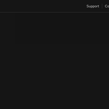
Support
Co