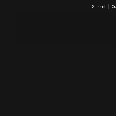
Support
Co