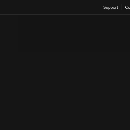
Support
Co