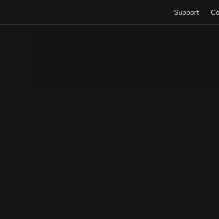
Support
Co