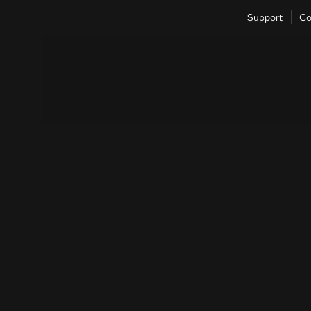
Support
Co