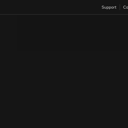
Support
Co