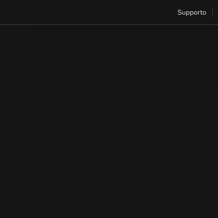
Supporto