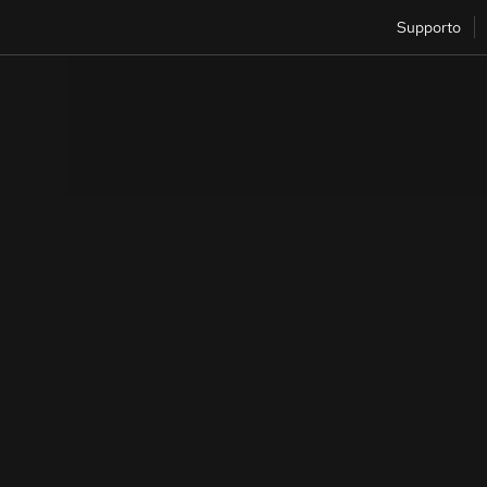
Supporto