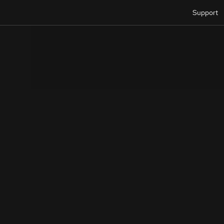
Support