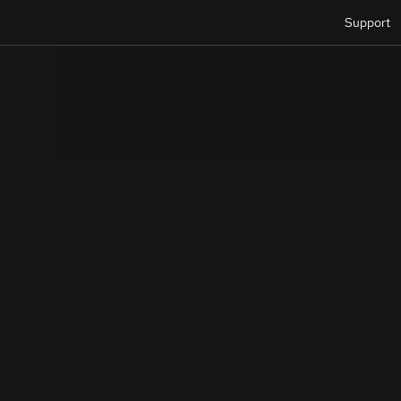
Support