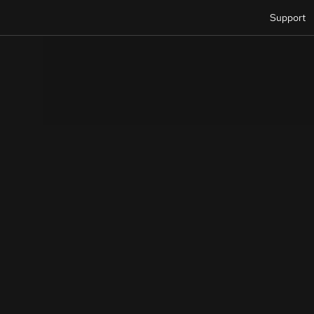
Support