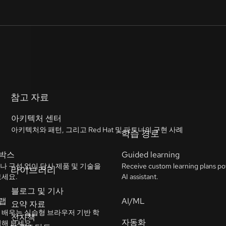
참고 자료
아키텍처 센터
아키텍처와 패턴, 그리고 Red Hat 및 파트너의 구현 사례