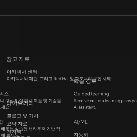
참고 자료
아키텍처 센터
아키텍처와 패턴, 그리고 Red Hat 및 파트너의 구현 사례