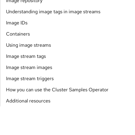
Image repository
Understanding image tags in image streams
Image IDs
Containers
Using image streams
Image stream tags
Image stream images
Image stream triggers
How you can use the Cluster Samples Operator
Additional resources