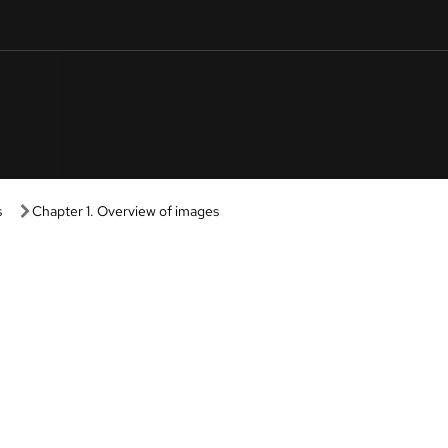
s
Chapter 1. Overview of images