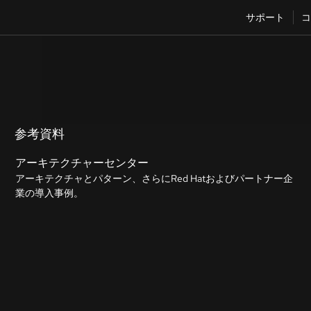
サポート
コ
参考資料
アーキテクチャーセンター
アーキテクチャとパターン、さらにRed Hatおよびパートナー企
業の導入事例。