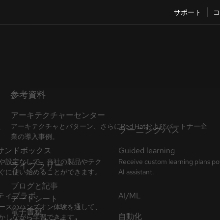
サポート
コ
参考資料
アーキテクチャーセンター
アーキテクチャとパターン、さらにRed Hatおよびパートナー企
業の導入事例。